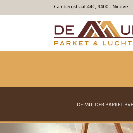
Cambergstraat 44C, 9400 - Ninove
DE MULDER PARKET BV