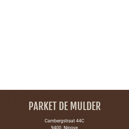
PARKET DE MULDER
Cambergstraat 44C
9400 Ninove