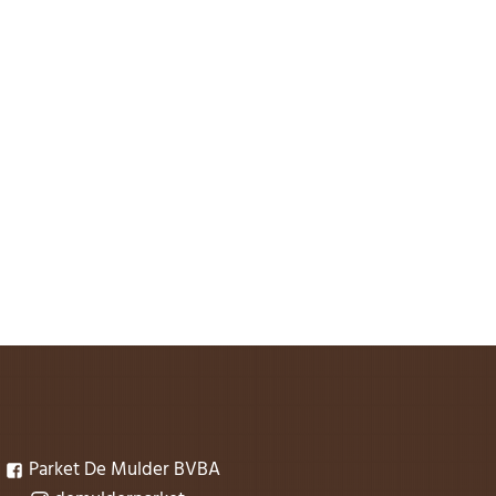
Parket De Mulder BVBA