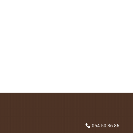
054 50 36 86