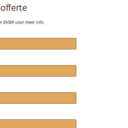
offerte
r BVBA voor meer info.